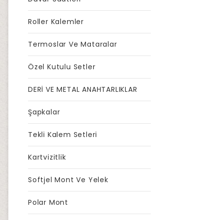
Roller Kalemler
Termoslar Ve Mataralar
Özel Kutulu Setler
DERİ VE METAL ANAHTARLIKLAR
Şapkalar
Tekli Kalem Setleri
Kartvizitlik
Softjel Mont Ve Yelek
Polar Mont