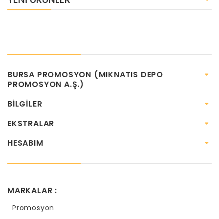
BURSA PROMOSYON (MIKNATIS DEPO
PROMOSYON A.Ş.)
BILGILER
EKSTRALAR
HESABIM
MARKALAR :
Promosyon