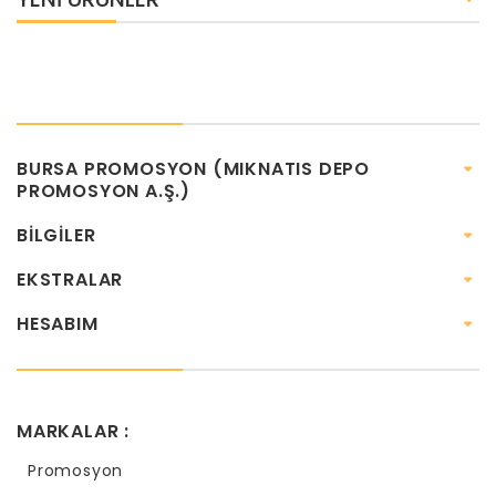
BURSA PROMOSYON (MIKNATIS DEPO
PROMOSYON A.Ş.)
BILGILER
EKSTRALAR
HESABIM
MARKALAR :
Promosyon