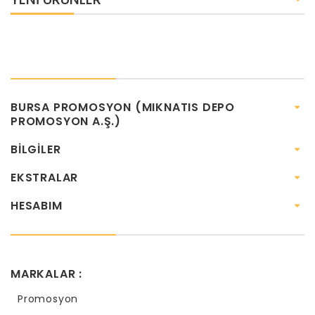
BURSA PROMOSYON (MIKNATIS DEPO
PROMOSYON A.Ş.)
BILGILER
EKSTRALAR
HESABIM
MARKALAR :
Promosyon