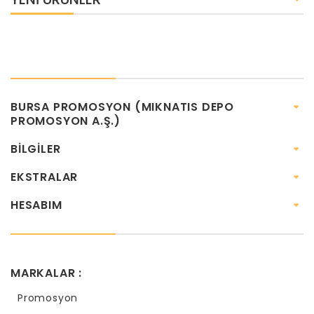
BURSA PROMOSYON (MIKNATIS DEPO
PROMOSYON A.Ş.)
BILGILER
EKSTRALAR
HESABIM
MARKALAR :
Promosyon