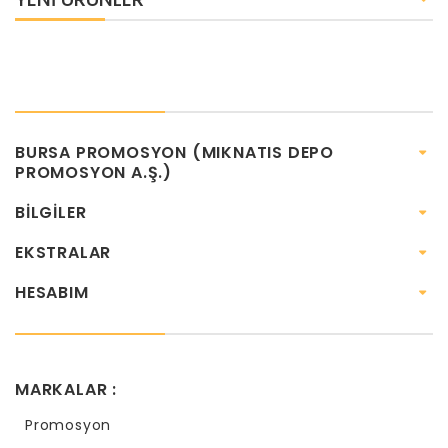
BURSA PROMOSYON (MIKNATIS DEPO
PROMOSYON A.Ş.)
BILGILER
EKSTRALAR
HESABIM
MARKALAR :
Promosyon