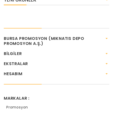
BURSA PROMOSYON (MIKNATIS DEPO
PROMOSYON A.Ş.)
BILGILER
EKSTRALAR
HESABIM
MARKALAR :
Promosyon