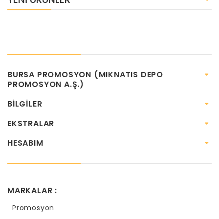
BURSA PROMOSYON (MIKNATIS DEPO
PROMOSYON A.Ş.)
BILGILER
EKSTRALAR
HESABIM
MARKALAR :
Promosyon