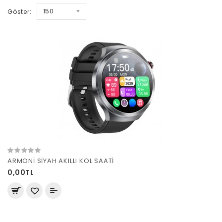
150
Göster:
ARMONİ SİYAH AKILLI KOL SAATİ
0,00TL