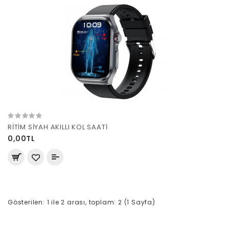
RİTİM SİYAH AKILLI KOL SAATİ
0,00TL
Gösterilen: 1 ile 2 arası, toplam: 2 (1 Sayfa)