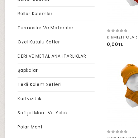
Roller Kalemler
Termoslar Ve Mataralar
KIRMIZI POLAR
Özel Kutulu Setler
0,00TL
DERİ VE METAL ANAHTARLIKLAR
Şapkalar
Tekli Kalem Setleri
Kartvizitlik
Softjel Mont Ve Yelek
Polar Mont