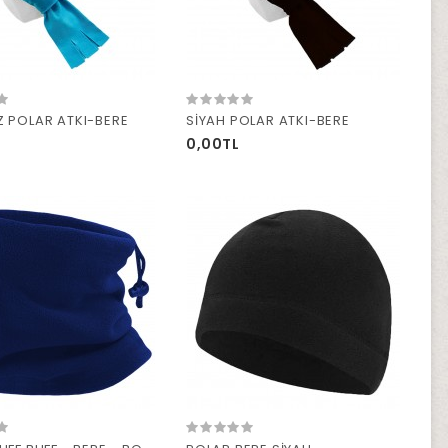
 POLAR ATKI-BERE
SİYAH POLAR ATKI-BERE
0,00TL