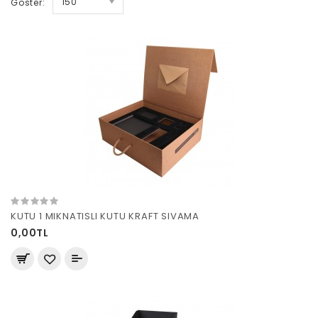
150
Göster:
KUTU 1 MIKNATISLI KUTU KRAFT SIVAMA
0,00TL