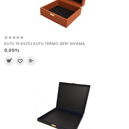
KUTU 15 KİLİTLİ KUTU TERMO DERİ SIVAMA
0,00TL