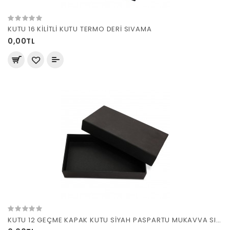
KUTU 16 KİLİTLİ KUTU TERMO DERİ SIVAMA
0,00TL
KUTU 12 GEÇME KAPAK KUTU SİYAH PASPARTU MUKAVVA SIVAMA