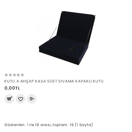
KUTU 4 AHŞAP KASA SÜET SIVAMA KAPAKLI KUTU
0,00TL
Gösterilen: 1 ile 19 arası, toplam: 19 (1 Sayfa)