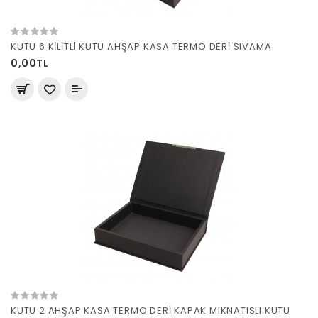
KUTU 6 KİLİTLİ KUTU AHŞAP KASA TERMO DERİ SIVAMA
0,00TL
KUTU 2 AHŞAP KASA TERMO DERİ KAPAK MIKNATISLI KUTU