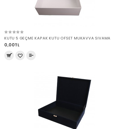
KUTU 5 GEÇME KAPAK KUTU OFSET MUKAVVA SIVAMA
0,00TL