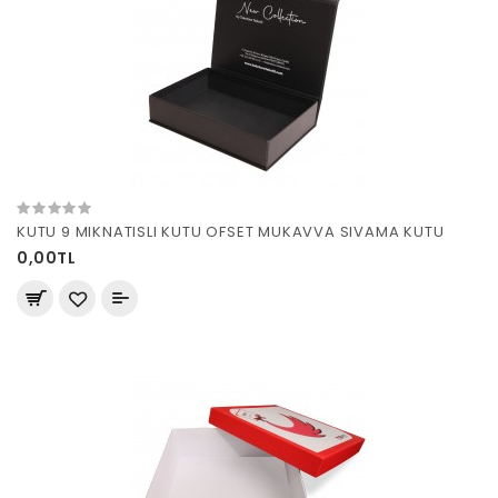
KUTU 9 MIKNATISLI KUTU OFSET MUKAVVA SIVAMA KUTU
0,00TL