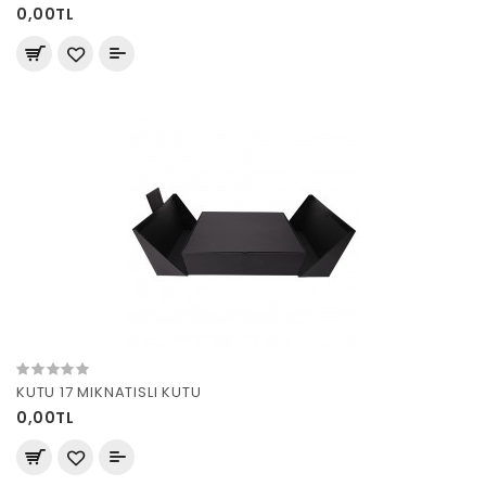
0,00TL
KUTU 17 MIKNATISLI KUTU
0,00TL