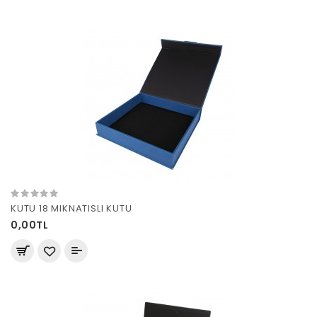
KUTU 18 MIKNATISLI KUTU
0,00TL