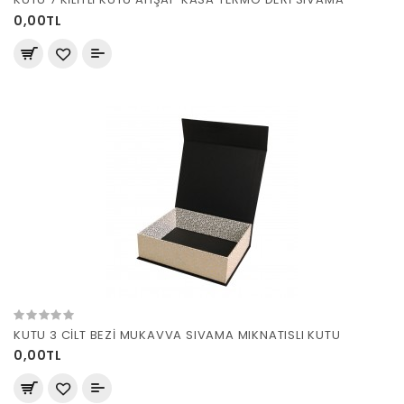
0,00TL
KUTU 3 CİLT BEZİ MUKAVVA SIVAMA MIKNATISLI KUTU
0,00TL