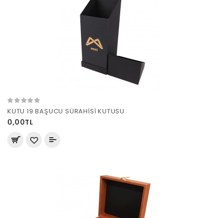
KUTU 19 BAŞUCU SÜRAHİSİ KUTUSU
0,00TL