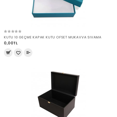
KUTU 10 GEÇME KAPAK KUTU OFSET MUKAVVA SIVAMA
0,00TL