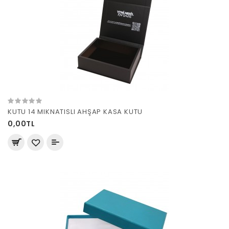
KUTU 14 MIKNATISLI AHŞAP KASA KUTU
0,00TL