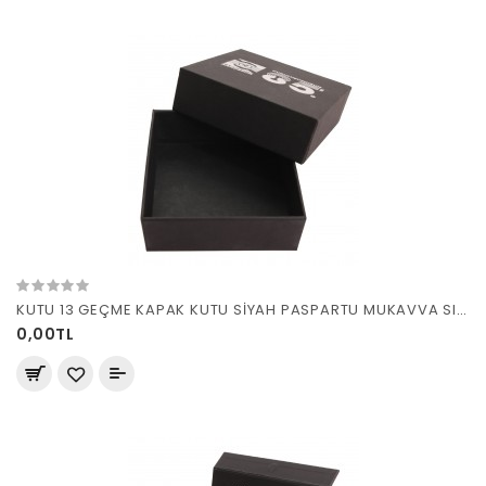
KUTU 13 GEÇME KAPAK KUTU SİYAH PASPARTU MUKAVVA SIVAMA
0,00TL