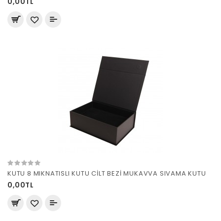
0,00TL
KUTU 8 MIKNATISLI KUTU CİLT BEZİ MUKAVVA SIVAMA KUTU
0,00TL