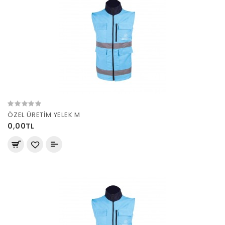
ÖZEL ÜRETİM YELEK M
0,00TL