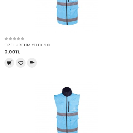
ÖZEL ÜRETİM YELEK 2XL
0,00TL